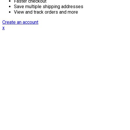
Faster checkout
Save multiple shipping addresses
View and track orders and more
Create an account
x