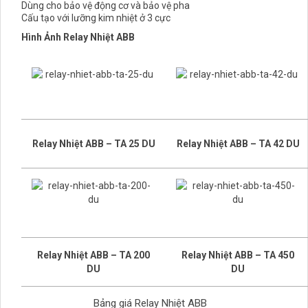
Dùng cho bảo vệ động cơ và bảo vệ pha
Cấu tạo với lưỡng kim nhiệt ở 3 cực
Hình Ảnh Relay Nhiệt ABB
Relay Nhiệt ABB – TA 25 DU
Relay Nhiệt ABB – TA 42 DU
Relay Nhiệt ABB – TA 200
Relay Nhiệt ABB – TA 450
DU
DU
Bảng giá Relay Nhiệt ABB