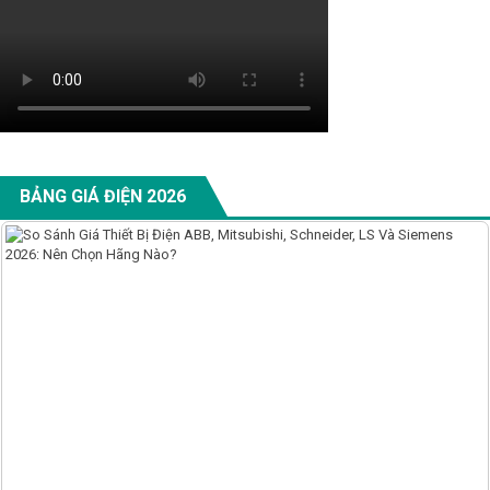
BẢNG GIÁ ĐIỆN 2026