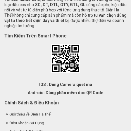
loại đầu cos như
SC, DT, DTL, GTY, GTL, GL
cùng các phụ kiện đấu
nối và vật tư tủ điện phù hợp với từng ứng dụng thực tế. Điện Hạ
Thế không chỉ cung cấp sản phẩm mà còn hỗ trợ
tư vấn chọn đúng
vật tư theo tiết diện dây và thiết bị
, được nhiều thợ điện và doanh
nghiệp tin tưởng.
Tìm Kiếm Trên Smart Phone
IOS : Dùng Camera quét mã
Android: Dùng phần mềm doc QR Code
Chính Sách & Điều Khoản
Giới thiệu về Điện Hạ Thế
Điều Khoản Sử Dụng