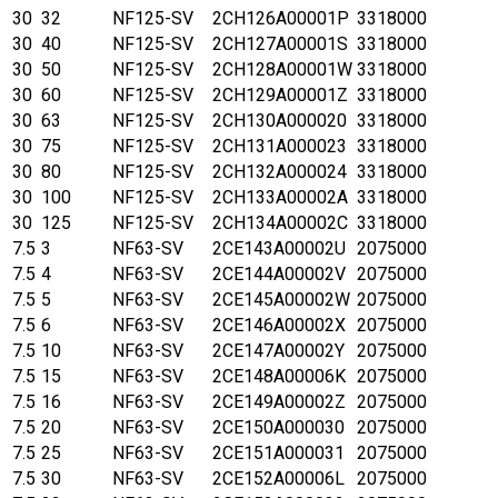
30
32
NF125-SV
2CH126A00001P
3318000
30
40
NF125-SV
2CH127A00001S
3318000
30
50
NF125-SV
2CH128A00001W
3318000
30
60
NF125-SV
2CH129A00001Z
3318000
30
63
NF125-SV
2CH130A000020
3318000
30
75
NF125-SV
2CH131A000023
3318000
30
80
NF125-SV
2CH132A000024
3318000
30
100
NF125-SV
2CH133A00002A
3318000
30
125
NF125-SV
2CH134A00002C
3318000
7.5
3
NF63-SV
2CE143A00002U
2075000
7.5
4
NF63-SV
2CE144A00002V
2075000
7.5
5
NF63-SV
2CE145A00002W
2075000
7.5
6
NF63-SV
2CE146A00002X
2075000
7.5
10
NF63-SV
2CE147A00002Y
2075000
7.5
15
NF63-SV
2CE148A00006K
2075000
7.5
16
NF63-SV
2CE149A00002Z
2075000
7.5
20
NF63-SV
2CE150A000030
2075000
7.5
25
NF63-SV
2CE151A000031
2075000
7.5
30
NF63-SV
2CE152A00006L
2075000