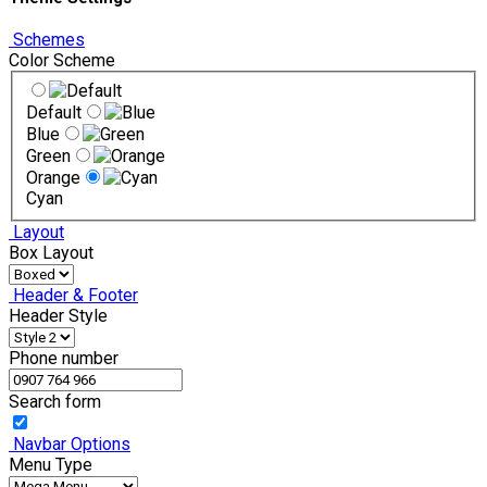
Schemes
Color Scheme
Default
Blue
Green
Orange
Cyan
Layout
Box Layout
Header & Footer
Header Style
Phone number
Search form
Navbar Options
Menu Type