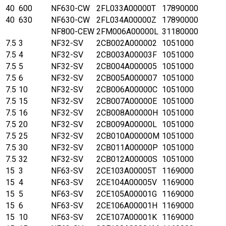
40
600
NF630-CW
2FL033A00000T
17890000
40
630
NF630-CW
2FL034A00000Z
17890000
NF800-CEW
2FM006A00000L
31180000
7.5
3
NF32-SV
2CB002A000002
1051000
7.5
4
NF32-SV
2CB003A00003F
1051000
7.5
5
NF32-SV
2CB004A000005
1051000
7.5
6
NF32-SV
2CB005A000007
1051000
7.5
10
NF32-SV
2CB006A00000C
1051000
7.5
15
NF32-SV
2CB007A00000E
1051000
7.5
16
NF32-SV
2CB008A00000H
1051000
7.5
20
NF32-SV
2CB009A00000L
1051000
7.5
25
NF32-SV
2CB010A00000M
1051000
7.5
30
NF32-SV
2CB011A00000P
1051000
7.5
32
NF32-SV
2CB012A00000S
1051000
15
3
NF63-SV
2CE103A00005T
1169000
15
4
NF63-SV
2CE104A00005V
1169000
15
5
NF63-SV
2CE105A00001G
1169000
15
6
NF63-SV
2CE106A00001H
1169000
15
10
NF63-SV
2CE107A00001K
1169000