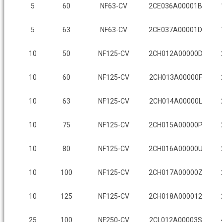
5
60
NF63-CV
2CE036A00001B
5
63
NF63-CV
2CE037A00001D
10
50
NF125-CV
2CH012A00000D
10
60
NF125-CV
2CH013A00000F
10
63
NF125-CV
2CH014A00000L
10
75
NF125-CV
2CH015A00000P
10
80
NF125-CV
2CH016A00000U
10
100
NF125-CV
2CH017A00000Z
10
125
NF125-CV
2CH018A000012
25
100
NF250-CV
2CL012A00003S