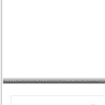
 Mới Nhất