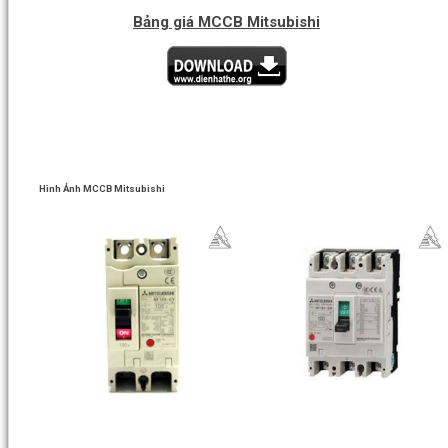
Bảng giá MCCB Mitsubishi
Hình Ảnh MCCB Mitsubishi