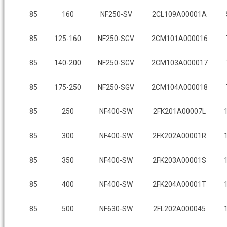
85
160
NF250-SV
2CL109A00001A
85
125-160
NF250-SGV
2CM101A000016
85
140-200
NF250-SGV
2CM103A000017
85
175-250
NF250-SGV
2CM104A000018
85
250
NF400-SW
2FK201A00007L
85
300
NF400-SW
2FK202A00001R
85
350
NF400-SW
2FK203A00001S
85
400
NF400-SW
2FK204A00001T
85
500
NF630-SW
2FL202A000045