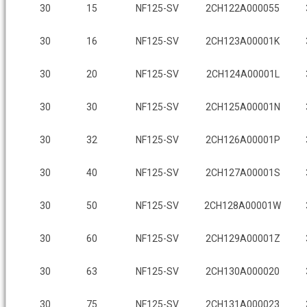
30
15
NF125-SV
2CH122A000055
30
16
NF125-SV
2CH123A00001K
30
20
NF125-SV
2CH124A00001L
30
30
NF125-SV
2CH125A00001N
30
32
NF125-SV
2CH126A00001P
30
40
NF125-SV
2CH127A00001S
30
50
NF125-SV
2CH128A00001W
30
60
NF125-SV
2CH129A00001Z
30
63
NF125-SV
2CH130A000020
30
75
NF125-SV
2CH131A000023