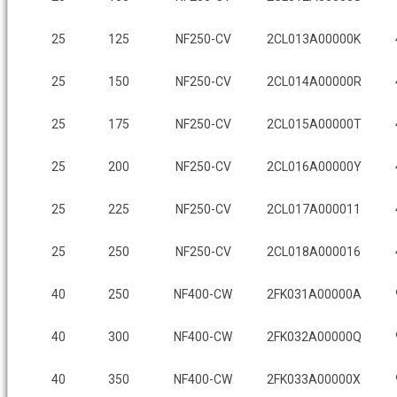
25
125
NF250-CV
2CL013A00000K
25
150
NF250-CV
2CL014A00000R
25
175
NF250-CV
2CL015A00000T
25
200
NF250-CV
2CL016A00000Y
25
225
NF250-CV
2CL017A000011
25
250
NF250-CV
2CL018A000016
40
250
NF400-CW
2FK031A00000A
40
300
NF400-CW
2FK032A00000Q
40
350
NF400-CW
2FK033A00000X