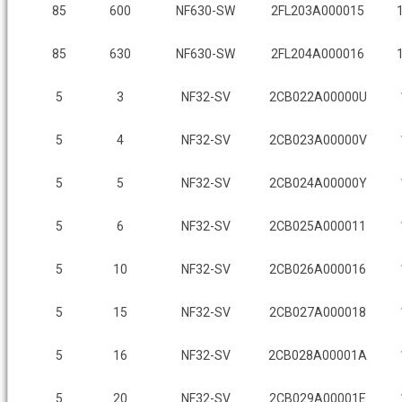
85
600
NF630-SW
2FL203A000015
85
630
NF630-SW
2FL204A000016
5
3
NF32-SV
2CB022A00000U
5
4
NF32-SV
2CB023A00000V
5
5
NF32-SV
2CB024A00000Y
5
6
NF32-SV
2CB025A000011
5
10
NF32-SV
2CB026A000016
5
15
NF32-SV
2CB027A000018
5
16
NF32-SV
2CB028A00001A
5
20
NF32-SV
2CB029A00001E