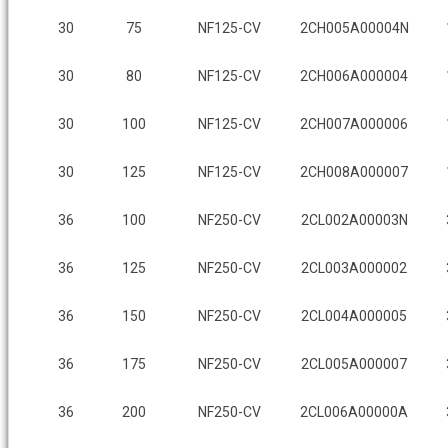
30
75
NF125-CV
2CH005A00004N
30
80
NF125-CV
2CH006A000004
30
100
NF125-CV
2CH007A000006
30
125
NF125-CV
2CH008A000007
36
100
NF250-CV
2CL002A00003N
36
125
NF250-CV
2CL003A000002
36
150
NF250-CV
2CL004A000005
36
175
NF250-CV
2CL005A000007
36
200
NF250-CV
2CL006A00000A