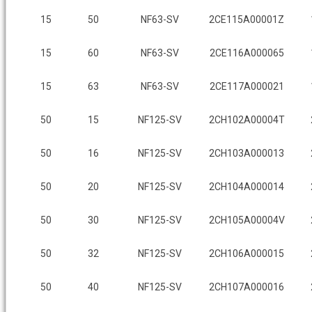
15
50
NF63-SV
2CE115A00001Z
15
60
NF63-SV
2CE116A000065
15
63
NF63-SV
2CE117A000021
50
15
NF125-SV
2CH102A00004T
50
16
NF125-SV
2CH103A000013
50
20
NF125-SV
2CH104A000014
50
30
NF125-SV
2CH105A00004V
50
32
NF125-SV
2CH106A000015
50
40
NF125-SV
2CH107A000016