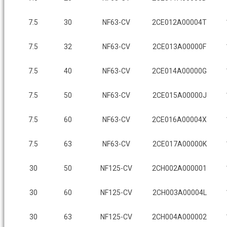
7.5
30
NF63-CV
2CE012A00004T
7.5
32
NF63-CV
2CE013A00000F
7.5
40
NF63-CV
2CE014A00000G
7.5
50
NF63-CV
2CE015A00000J
7.5
60
NF63-CV
2CE016A00004X
7.5
63
NF63-CV
2CE017A00000K
30
50
NF125-CV
2CH002A000001
30
60
NF125-CV
2CH003A00004L
30
63
NF125-CV
2CH004A000002