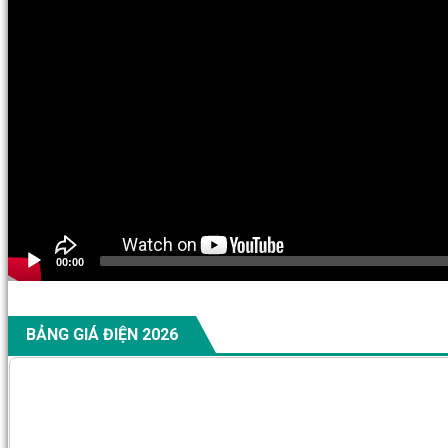
00:00
BẢNG GIÁ ĐIỆN 2026