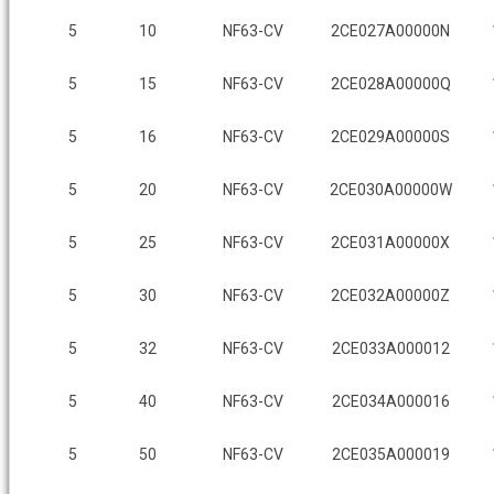
5
10
NF63-CV
2CE027A00000N
5
15
NF63-CV
2CE028A00000Q
5
16
NF63-CV
2CE029A00000S
5
20
NF63-CV
2CE030A00000W
5
25
NF63-CV
2CE031A00000X
5
30
NF63-CV
2CE032A00000Z
5
32
NF63-CV
2CE033A000012
5
40
NF63-CV
2CE034A000016
5
50
NF63-CV
2CE035A000019