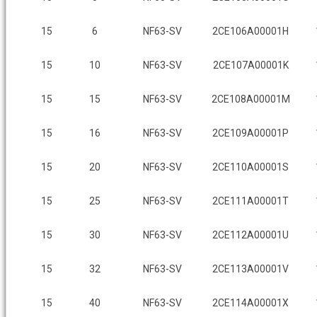
15
6
NF63-SV
2CE106A00001H
15
10
NF63-SV
2CE107A00001K
15
15
NF63-SV
2CE108A00001M
15
16
NF63-SV
2CE109A00001P
15
20
NF63-SV
2CE110A00001S
15
25
NF63-SV
2CE111A00001T
15
30
NF63-SV
2CE112A00001U
15
32
NF63-SV
2CE113A00001V
15
40
NF63-SV
2CE114A00001X