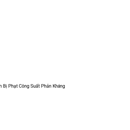
nh Bị Phạt Công Suất Phản Kháng