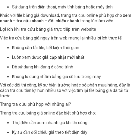
Sử dụng trên điện thoại, máy tính bảng hoặc máy tính
Khác với file bảng giá download, trang tra cứu online phù hợp cho
xem
nhanh – tra cứu nhanh – đối chiếu nhanh
trong lúc làm việc.
Lợi ích khi tra cứu bảng giá trực tiếp trên website
Việc tra cứu bảng giá ngay trên web mang lại nhiều lợi ích thực tế:
Không cần tải file, tiết kiệm thời gian
Luôn xem được
giá cập nhật mới nhất
Dễ sử dụng khi đang ở công trình
Không lo dùng nhầm bảng giá cũ lưu trong máy
Với các đội thi công, kỹ sư hiện trường hoặc bộ phận mua hàng, đây là
cách tra cứu tiện lợi hơn nhiều so với việc tìm lại file bảng giá đã tải từ
trước.
Trang tra cứu phù hợp với những ai?
Trang tra cứu bảng giá online đặc biệt phù hợp cho:
Thợ điện cần xem nhanh giá khi thi công
Kỹ sư cần đối chiếu giá theo tiết diện dây