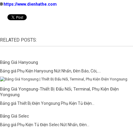
🌐
https://www.dienhathe.com
RELATED POSTS:
Bảng Giá Hanyoung
Bảng giá Phụ Kiện Hanyoung Nút Nhấn, Đèn Báo, Còi,....
Bảng Giá Yongsung-Thiết Bị Đấu Nối, Terminal, Phụ Kiện Điện
Yongsung
Bảng giá Thiết Bị Điện Yongsung Phụ Kiện Tủ Điện...
Bảng Giá Selec
Bảng giá Phụ Kiện Tủ Điện Selec Nút Nhấn, Đèn...