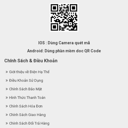
IOS : Dùng Camera quét mã
Android: Dùng phần mềm doc QR Code
Chính Sách & Điều Khoản
Giới thiệu về Điện Hạ Thế
Điều Khoản Sử Dụng
Chính Sách Bảo Mật
Hình Thức Thanh Toán
Chính Sách Hóa Đơn
Chính Sách Giao Hàng
Chính Sách Đổi Trả Hàng