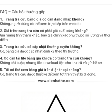
FAQ – Câu hỏi thường gặp
1. Trang tra cứu bảng giá có cần đăng nhập không?
Không, người dùng có thể xem trực tiếp trên website.
2. Giá trên trang tra cứu có phải giá cuối cùng không?
Giá mang tính tham khảo, báo giá chính xác phụ thuộc số lượng và thời
điểm.
3. Trang tra cứu có cập nhật thường xuyên không?
Có, bảng giá được cập nhật định kỳ theo thị trường.
4. Có cần tải file bảng giá khi đã có trang tra cứu không?
Không bắt buộc, nhưng file download tiện cho lưu trữ và gửi hồ sơ.
5. Tôi có thể xem bảng giá trên điện thoại không?
Có, trang tra cứu được thiết kế để xem tốt trên thiết bị di động.
www.dienhathe.com