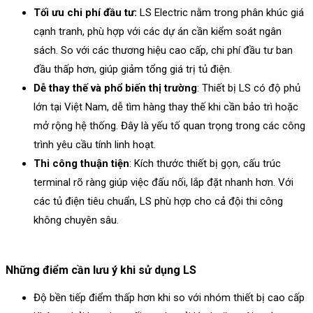
Tối ưu chi phí đầu tư:
LS Electric nằm trong phân khúc giá
cạnh tranh, phù hợp với các dự án cần kiểm soát ngân
sách. So với các thương hiệu cao cấp, chi phí đầu tư ban
đầu thấp hơn, giúp giảm tổng giá trị tủ điện.
Dễ thay thế và phổ biến thị trường
: Thiết bị LS có độ phủ
lớn tại Việt Nam, dễ tìm hàng thay thế khi cần bảo trì hoặc
mở rộng hệ thống. Đây là yếu tố quan trọng trong các công
trình yêu cầu tính linh hoạt.
Thi công thuận tiện
: Kích thước thiết bị gọn, cấu trúc
terminal rõ ràng giúp việc đấu nối, lắp đặt nhanh hơn. Với
các tủ điện tiêu chuẩn, LS phù hợp cho cả đội thi công
không chuyên sâu.
Những điểm cần lưu ý khi sử dụng LS
Độ bền tiếp điểm thấp hơn khi so với nhóm thiết bị cao cấp