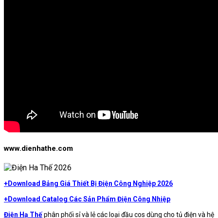
www.dienhathe.com
+Download Bảng Giá Thiết Bị Điện Công Nghiệp 2026
+Download Catalog Các Sản Phẩm Điện Công Nhiệp
Điện Hạ Thế
phân phối sỉ và lẻ các loại đầu cos dùng cho tủ điện và hệ