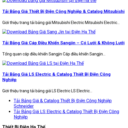
Tải Bảng Giá Thiết Bị Điện Công Nghiệp & Catalog Mitsubishi
Giới thiệu trang tải bảng giá Mitsubishi Electric Mitsubishi Electric...
Tải Bảng Giá Cáp Điều Khiển Sangjin – Có Lưới & Không Lưới
Tổng quan cáp điều khiển Sangjin Cáp điều khiển Sangjin...
Tải Bảng Giá LS Electric & Catalog Thiết Bị Điện Công
Nghiệp
Giới thiệu trang tải bảng giá LS Electric LS Electric...
Tải Bảng Giá & Catalog Thiết Bị Điện Công Nghiệp
Schneider
Tải Bảng Giá LS Electric & Catalog Thiết Bị Điện Công
Nghiệp
Thiết Bị Điện Hạ Thế